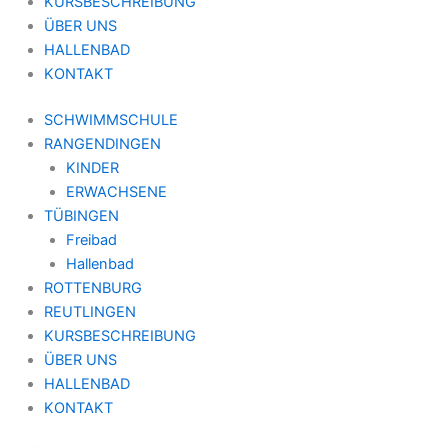
KURSBESCHREIBUNG
ÜBER UNS
HALLENBAD
KONTAKT
SCHWIMMSCHULE
RANGENDINGEN
KINDER
ERWACHSENE
TÜBINGEN
Freibad
Hallenbad
ROTTENBURG
REUTLINGEN
KURSBESCHREIBUNG
ÜBER UNS
HALLENBAD
KONTAKT