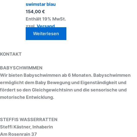
swimstar blau
154,00
€
Enthält 19% MwSt.
zzgl.
Versand
Weiterlesen
KONTAKT
BABYSCHWIMMEN
Wir bieten Babyschwimmen ab 6 Monaten. Babyschwimmen
ermöglicht dem Baby Bewegung und Eigenständigkeit und
fördert so den Gleichgewichtsinn und die sensorische und
motorische Entwicklung.
STEFFIS WASSERRATTEN
Steffi Kästner, Inhaberin
Am Rosenrain 37