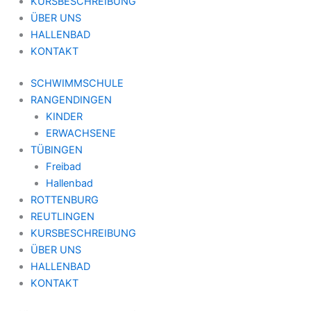
KURSBESCHREIBUNG
ÜBER UNS
HALLENBAD
KONTAKT
SCHWIMMSCHULE
RANGENDINGEN
KINDER
ERWACHSENE
TÜBINGEN
Freibad
Hallenbad
ROTTENBURG
REUTLINGEN
KURSBESCHREIBUNG
ÜBER UNS
HALLENBAD
KONTAKT