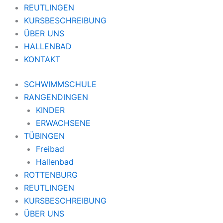
REUTLINGEN
KURSBESCHREIBUNG
ÜBER UNS
HALLENBAD
KONTAKT
SCHWIMMSCHULE
RANGENDINGEN
KINDER
ERWACHSENE
TÜBINGEN
Freibad
Hallenbad
ROTTENBURG
REUTLINGEN
KURSBESCHREIBUNG
ÜBER UNS