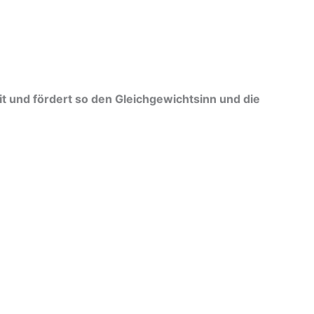
und fördert so den Gleichgewichtsinn und die