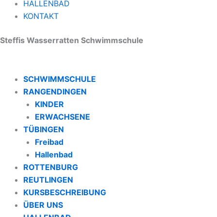
HALLENBAD
KONTAKT
Steffis Wasserratten Schwimmschule
SCHWIMMSCHULE
RANGENDINGEN
KINDER
ERWACHSENE
TÜBINGEN
Freibad
Hallenbad
ROTTENBURG
REUTLINGEN
KURSBESCHREIBUNG
ÜBER UNS