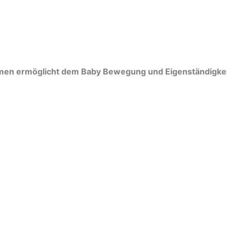
n ermöglicht dem Baby Bewegung und Eigenständigkeit 