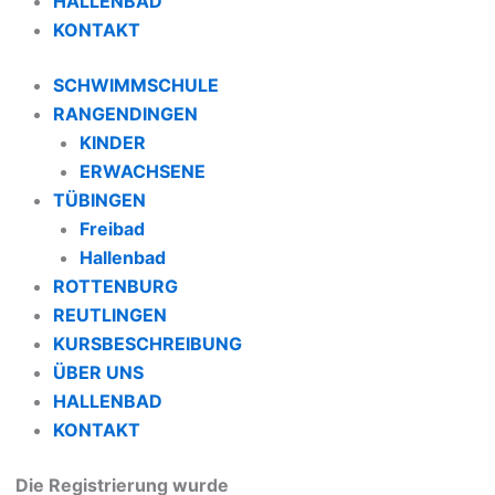
HALLENBAD
KONTAKT
SCHWIMMSCHULE
RANGENDINGEN
KINDER
ERWACHSENE
TÜBINGEN
Freibad
Hallenbad
ROTTENBURG
REUTLINGEN
KURSBESCHREIBUNG
ÜBER UNS
HALLENBAD
KONTAKT
Die Registrierung wurde