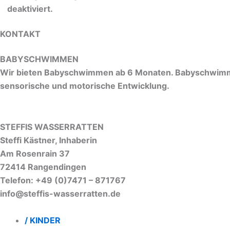
deaktiviert.
KONTAKT
BABYSCHWIMMEN
Wir bieten Babyschwimmen ab 6 Monaten. Babyschwimme
sensorische und motorische Entwicklung.
STEFFIS WASSERRATTEN
Steffi Kästner, Inhaberin
Am Rosenrain 37
72414 Rangendingen
Telefon: +49 (0)7471 – 871767
info@steffis-wasserratten.de
/ KINDER